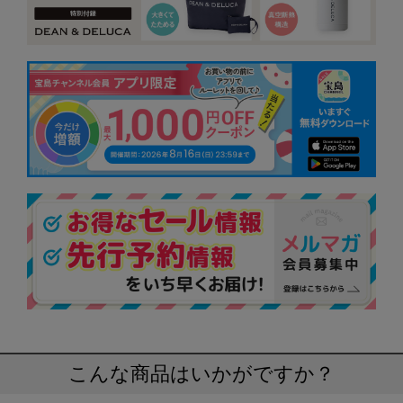
こんな商品はいかがですか？