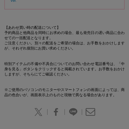
ver.
【あわせ買い時の配送について】
予約商品と他商品を同時にお求めの場合、最も発売日の遅い商品に合わ
せての一括配送となります。
ご注意ください。別々の配送をご希望の場合は、お手数をおかけします
が、それぞれ個別にお買い求めください。
特別アイテムの不備や不具合についてのお問い合わせ電話番号は、「中
身を見る」ボタンをクリックすると掲載されています。お手数をおかけ
しますが、そちらにてご確認ください。
※ご使用のパソコンのモニターやスマートフォンの画面によっては、商
品の色合いが、画面表示上のものと現物で異なる場合があります。