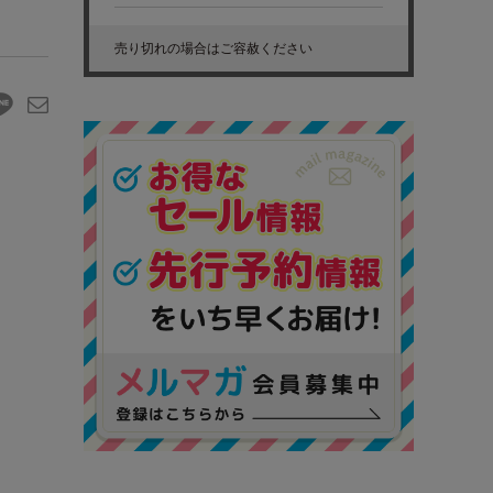
売り切れの場合はご容赦ください