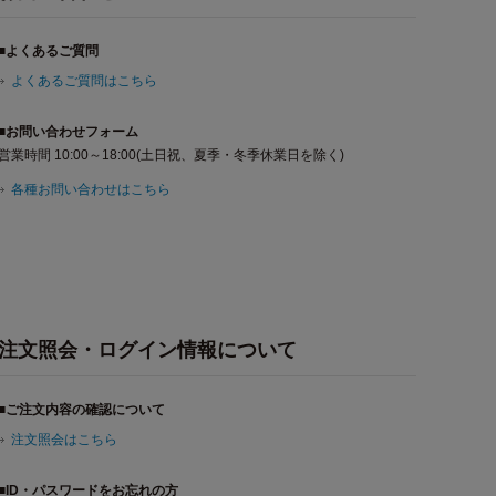
■よくあるご質問
よくあるご質問はこちら
■お問い合わせフォーム
営業時間 10:00～18:00(土日祝、夏季・冬季休業日を除く)
各種お問い合わせはこちら
注文照会・ログイン情報について
■ご注文内容の確認について
注文照会はこちら
■ID・パスワードをお忘れの方