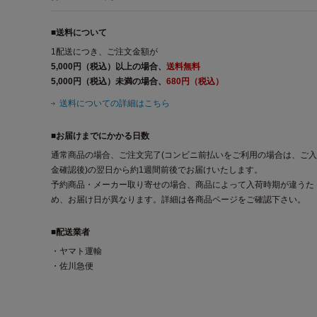
■送料について
1配送につき、ご注文金額が
5,000円（税込）以上の場合、
送料無料
5,000円（税込）未満の場合、
680円（税込）
送料についての詳細はこちら
■お届けまでにかかる日数
通常商品の場合、ご注文完了(コンビニ前払いをご利用の場合は、ご入
金確認後)の翌日から約1週間前後でお届けいたします。
予約商品・メーカー取り寄せの場合、商品によって入荷時期が違うた
め、お届け日が異なります。詳細は各商品ページをご確認下さい。
■配送業者
・ヤマト運輸
・佐川急便