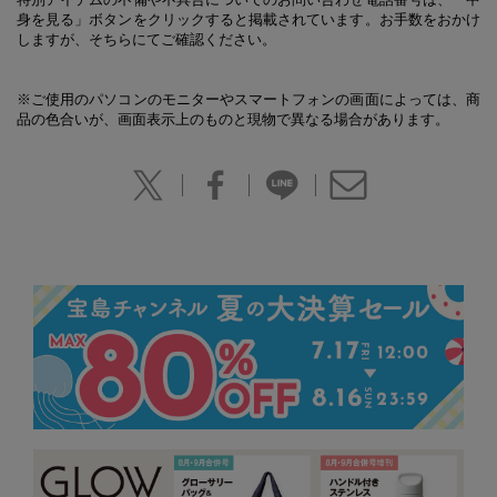
身を見る」ボタンをクリックすると掲載されています。お手数をおかけ
しますが、そちらにてご確認ください。
※ご使用のパソコンのモニターやスマートフォンの画面によっては、商
品の色合いが、画面表示上のものと現物で異なる場合があります。