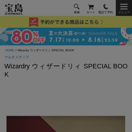
検索
カート
電話で予約
メニュー
HOME
> Wizardry ウィザードリィ SPECIAL BOOK
マルチメディア
Wizardry ウィザードリィ SPECIAL BOO
K