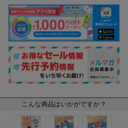
こんな商品はいかがですか？