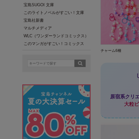
宝島SUGOI 文庫
このライトノベルがすごい！文庫
宝島社新書
マルチメディア
WLC（ワンダーランドコミックス）
このマンガがすごい！コミックス
チャーム6種
原宿系クリエ
大粒ビ