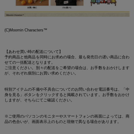
(C)Moomin Characters™
【あわせ買い時の配送について】
予約商品と他商品を同時にお求めの場合、最も発売日の遅い商品に合わ
せての一括配送となります。
ご注意ください。別々の配送をご希望の場合は、お手数をおかけします
が、それぞれ個別にお買い求めください。
特別アイテムの不備や不具合についてのお問い合わせ電話番号は、「中
身を見る」ボタンをクリックすると掲載されています。お手数をおかけ
しますが、そちらにてご確認ください。
※ご使用のパソコンのモニターやスマートフォンの画面によっては、商
品の色合いが、画面表示上のものと現物で異なる場合があります。