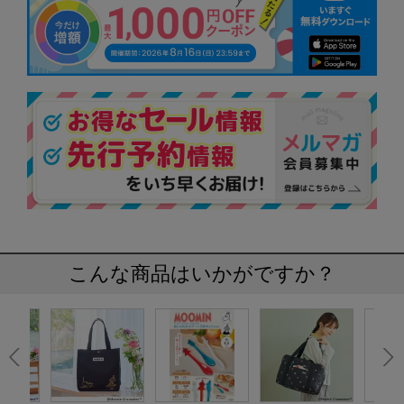
こんな商品はいかがですか？