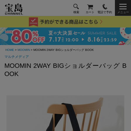
検索
カート
電話で予約
メニュー
HOME
>
MOOMIN
> MOOMIN 2WAY BIGショルダーバッグ BOOK
マルチメディア
MOOMIN 2WAY BIGショルダーバッグ B
OOK