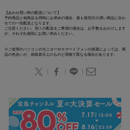
【あわせ買い時の配送について】
予約商品と他商品を同時にお求めの場合、最も発売日の遅い商品に合わ
せての一括配送となります。
ご注意ください。別々の配送をご希望の場合は、お手数をおかけします
が、それぞれ個別にお買い求めください。
※ご使用のパソコンのモニターやスマートフォンの画面によっては、商
品の色合いが、画面表示上のものと現物で異なる場合があります。