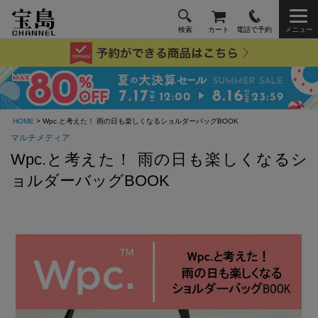
検索
カート
電話で予約
メニュー
HOME
> Wpc.と考えた！ 雨の日も楽しくなるショルダーバッグBOOK
マルチメディア
Wpc.と考えた！ 雨の日も楽しくなるシ
ョルダーバッグBOOK