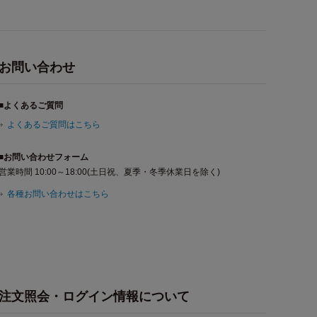
お問い合わせ
■よくあるご質問
よくあるご質問はこちら
■お問い合わせフォーム
営業時間 10:00～18:00(土日祝、夏季・冬季休業日を除く)
各種お問い合わせはこちら
注文照会・ログイン情報について