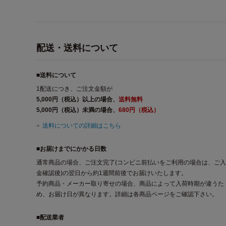
配送・送料について
■送料について
1配送につき、ご注文金額が
5,000円（税込）以上の場合、
送料無料
5,000円（税込）未満の場合、
680円（税込）
送料についての詳細はこちら
■お届けまでにかかる日数
通常商品の場合、ご注文完了(コンビニ前払いをご利用の場合は、ご入
金確認後)の翌日から約1週間前後でお届けいたします。
予約商品・メーカー取り寄せの場合、商品によって入荷時期が違うた
め、お届け日が異なります。詳細は各商品ページをご確認下さい。
■配送業者