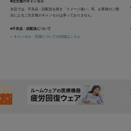
■注文後のキャンセル
当店では、不良品・誤配送を除き「イメージ違い」等、お客様のご都
合によるご注文後のキャンセルは承っておりません。
■不良品・誤配送について
キャンセル・交換についての詳細はこちら