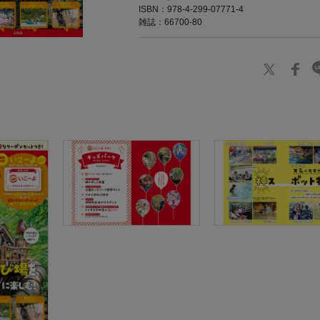
ISBN：978-4-299-07771-4
雑誌：66700-80