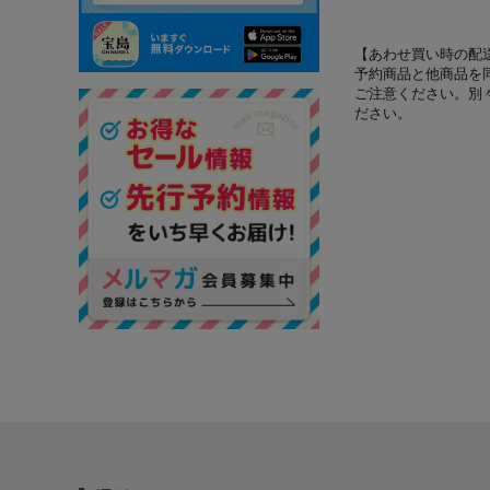
【あわせ買い時の配
予約商品と他商品を
ご注意ください。別
ださい。