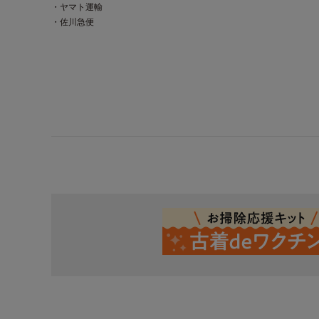
・ヤマト運輸
・佐川急便