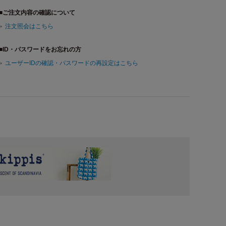
■ご注文内容の確認について
注文照会はこちら
■ID・パスワードをお忘れの方
ユーザーIDの確認・パスワードの再設定はこちら