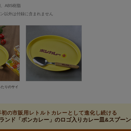
、ABS樹脂
ーン以外は付録に含まれません
ったりのサイ
界初の市販用レトルトカレーとして進化し続ける
ランド「ボンカレー」のロゴ入りカレー皿&スプーン