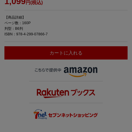
1,099
円(税込)
【商品詳細】
ページ数：160P
判型：B6判
ISBN：978-4-299-07866-7
カートに入れる