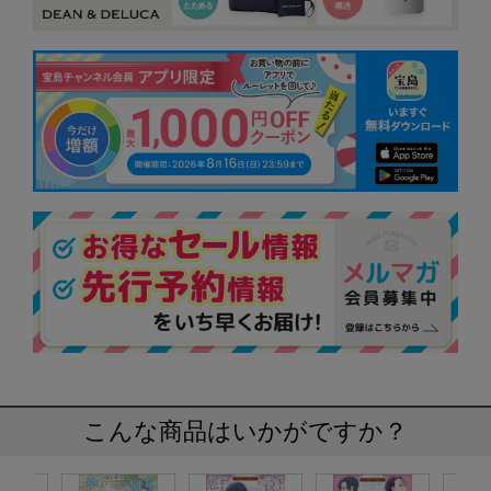
こんな商品はいかがですか？