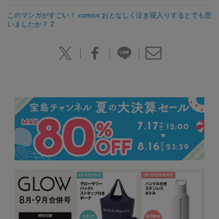
このマンガがすごい！ comics おとなしく泣き寝入りするとでも思
いましたか？ 2