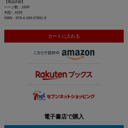
【商品詳細】
ページ数：160P
判型：A5判
ISBN：978-4-299-07891-9
カートに入れる
電子書店で購入