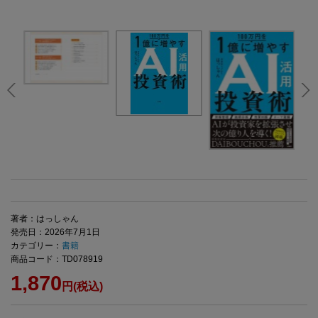
著者：はっしゃん
発売日：2026年7月1日
カテゴリー：
書籍
商品コード：TD078919
1,870
円(税込)