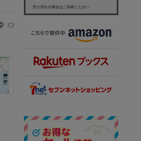
売り切れの場合はご容赦ください