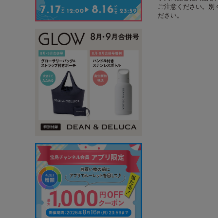
ご注意ください。別
ださい。