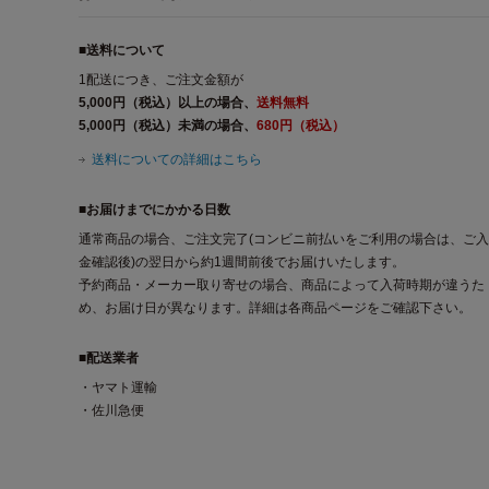
■送料について
1配送につき、ご注文金額が
5,000円（税込）以上の場合、
送料無料
5,000円（税込）未満の場合、
680円（税込）
送料についての詳細はこちら
■お届けまでにかかる日数
通常商品の場合、ご注文完了(コンビニ前払いをご利用の場合は、ご入
金確認後)の翌日から約1週間前後でお届けいたします。
予約商品・メーカー取り寄せの場合、商品によって入荷時期が違うた
め、お届け日が異なります。詳細は各商品ページをご確認下さい。
■配送業者
・ヤマト運輸
・佐川急便