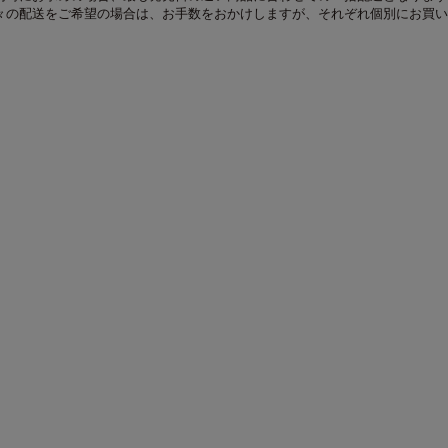
々の配送をご希望の場合は、お手数をおかけしますが、それぞれ個別にお買い