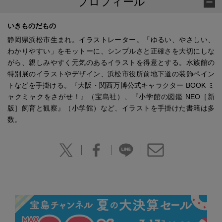
プロフィール
いきものだもの
静岡県浜松市生まれ。イラストレーター。「ゆるい、やさしい、
わかりやすい」をモットーに、シンプルさと正確さを大切にしな
がら、親しみやすく元気のあるイラストを得意とする。水族館の
特別展のイラストやデザイン、浜松市役所前地下道の装飾ペイン
トなどを手掛ける。『大阪・関西万博公式キャラクター BOOK ミ
ャクミャクをさがせ！』（宝島社）、『小学館の図鑑 NEO［新
版］飼育と観察』（小学館）など、イラストを手掛けた書籍は多
数。