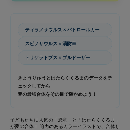
ティラノサウルス × パトロールカー
スピノサウルス × 消防車
トリケラトプス × ブルドーザー
きょうりゅうとはたらくくるまのデータをチ
ェックしてから
夢の最強合体をその目で確かめよう！
子どもたちに人気の「恐竜」と「はたらくくるま」
が夢の合体！ 迫力のあるカラーイラストで、合体し