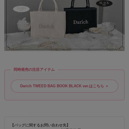
同時発売の注目アイテム
Darich TWEED BAG BOOK BLACK ver.はこちら ＞
【バッグに関するお問い合わせ先】