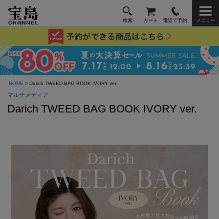
検索
カート
電話で予約
メニュー
HOME
> Darich TWEED BAG BOOK IVORY ver.
マルチメディア
Darich TWEED BAG BOOK IVORY ver.