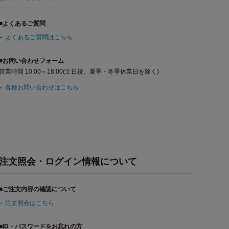
■よくあるご質問
よくあるご質問はこちら
■お問い合わせフォーム
営業時間 10:00～18:00(土日祝、夏季・冬季休業日を除く)
各種お問い合わせはこちら
注文照会・ログイン情報について
■ご注文内容の確認について
注文照会はこちら
■ID・パスワードをお忘れの方