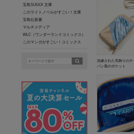
宝島SUGOI 文庫
このライトノベルがすごい！文庫
宝島社新書
マルチメディア
WLC（ワンダーランドコミックス）
このマンガがすごい！コミックス
洗練された耳飾りのチ
バン風のポケット