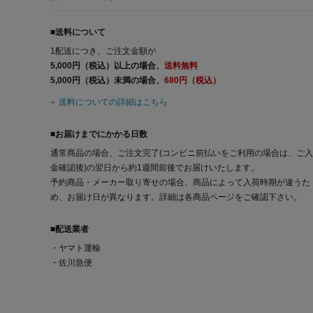
■送料について
1配送につき、ご注文金額が
5,000円（税込）以上の場合、
送料無料
5,000円（税込）未満の場合、
680円（税込）
送料についての詳細はこちら
■お届けまでにかかる日数
通常商品の場合、ご注文完了(コンビニ前払いをご利用の場合は、ご入
金確認後)の翌日から約1週間前後でお届けいたします。
予約商品・メーカー取り寄せの場合、商品によって入荷時期が違うた
め、お届け日が異なります。詳細は各商品ページをご確認下さい。
■配送業者
・ヤマト運輸
・佐川急便