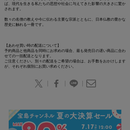
ば、現代を生きる私たちの思想や社会に与えてきた影響の大きさに驚か
されます。
数々の名僧の教えや今に伝わる主要な宗派とともに、日本仏教の豊かな
歴史に触れる一冊です。
【あわせ買い時の配送について】
予約商品と他商品を同時にお求めの場合、最も発売日の遅い商品に合わ
せての一括配送となります。
ご注意ください。別々の配送をご希望の場合は、お手数をおかけします
が、それぞれ個別にお買い求めください。