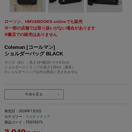
ローソン、HMV&BOOKS onlineでも販売
※一部の店舗では取り扱いがない場合があります
※書店での販売はありません
Coleman [コールマン]
ショルダーバッグ BLACK
サイズ（約）：高さ19×幅25×マチ6.5cm
ショルダーストラップの長さ128cm［最長］
※ショルダーバッグ以外は商品に含まれません
中身を見る
発売日：2026年7月3日
カテゴリー：
マルチメディア
商品コード：TD079275