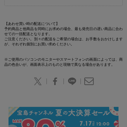
【あわせ買い時の配送について】
予約商品と他商品を同時にお求めの場合、最も発売日の遅い商品に合わ
せての一括配送となります。
ご注意ください。別々の配送をご希望の場合は、お手数をおかけします
が、それぞれ個別にお買い求めください。
※ご使用のパソコンのモニターやスマートフォンの画面によっては、商
品の色合いが、画面表示上のものと現物で異なる場合があります。