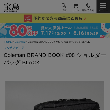
検索
カート
電話で予約
メニュー
HOME
>
Coleman
> Coleman BRAND BOOK #08 ショルダーバッグ BLACK
マルチメディア
Coleman BRAND BOOK #08 ショルダー
バッグ BLACK