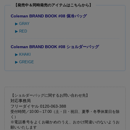
【発売中＆同時発売のアイテムはこちらから】
Coleman BRAND BOOK #08 保冷バッグ
▶ GRAY
▶ RED
Coleman BRAND BOOK #08 ショルダーバッグ
▶ KHAKI
▶ GREIGE
【ショルダーバッグに関するお問い合わせ先】
対応事務局
フリーダイヤル 0120-063-388
受付時間／10:00～17:00（土・日・祝日、夏季・冬季休業日を除
く）
※電話番号をよくお確かめのうえ、おかけ間違いのないようお
願いいたします