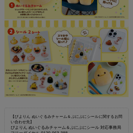
【ぴよりん ぬいぐるみチャーム＆ぷにぷにシールに関するお問
い合わせ先】
ぴよりん ぬいぐるみチャーム＆ぷにぷにシール 対応事務局
フリーダイヤル 0120-063-388