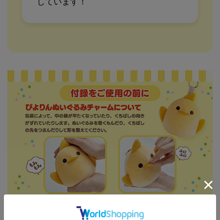
しています！