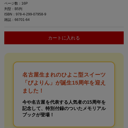
ページ数：16P
判型：B5判
ISBN：978-4-299-07958-9
雑誌：66701-64
カートに入れる
名古屋生まれのひよこ型スイーツ
「ぴよりん」が誕生15周年を迎え
ました！
今や名古屋を代表する人気者の15周年を
記念して、特別付録のついたメモリアル
ブックが登場！