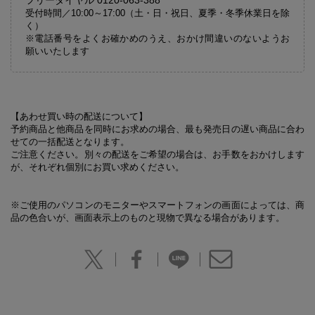
受付時間／10:00～17:00（土・日・祝日、夏季・冬季休業日を除
く）
※電話番号をよくお確かめのうえ、おかけ間違いのないようお
願いいたします
【あわせ買い時の配送について】
予約商品と他商品を同時にお求めの場合、最も発売日の遅い商品に合わ
せての一括配送となります。
ご注意ください。別々の配送をご希望の場合は、お手数をおかけします
が、それぞれ個別にお買い求めください。
※ご使用のパソコンのモニターやスマートフォンの画面によっては、商
品の色合いが、画面表示上のものと現物で異なる場合があります。