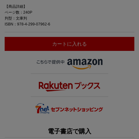
【商品詳細】
ページ数：240P
判型：文庫判
ISBN：978-4-299-07962-6
カートに入れる
電子書店で購入