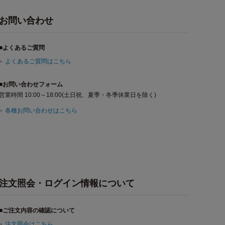
お問い合わせ
■よくあるご質問
よくあるご質問はこちら
■お問い合わせフォーム
営業時間 10:00～18:00(土日祝、夏季・冬季休業日を除く)
各種お問い合わせはこちら
注文照会・ログイン情報について
■ご注文内容の確認について
注文照会はこちら