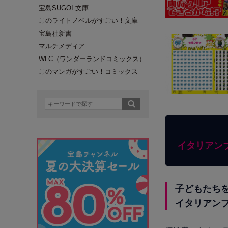
宝島SUGOI 文庫
このライトノベルがすごい！文庫
宝島社新書
マルチメディア
WLC（ワンダーランドコミックス）
このマンガがすごい！コミックス
イタリアン
子どもたち
イタリアン