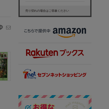
売り切れの場合はご容赦ください