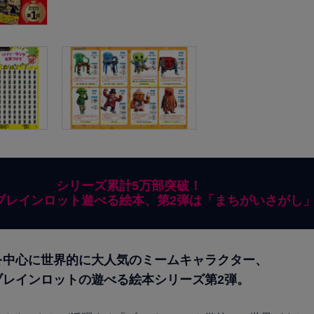
シリーズ累計5万部突破！
ブレインロット遊べる絵本、第2弾は「まちがいさがし
を中心に世界的に大人気のミームキャラクター、
ブレインロットの遊べる絵本シリーズ第2弾。