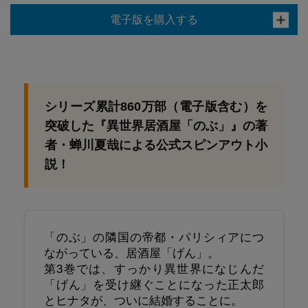
電子版を購入する
シリーズ累計860万部（電子版含む）を
突破した『異世界居酒屋「のぶ」』の著
者・蝉川夏哉による公式スピンアウト小
説！
「のぶ」の隣国の帝都・パリシィアにつ
ながっている、居酒屋「げん」。
第3巻では、すっかり異世界になじんだ
「げん」を受け継ぐことになった正太郎
とヒナタが、ついに結婚することに。