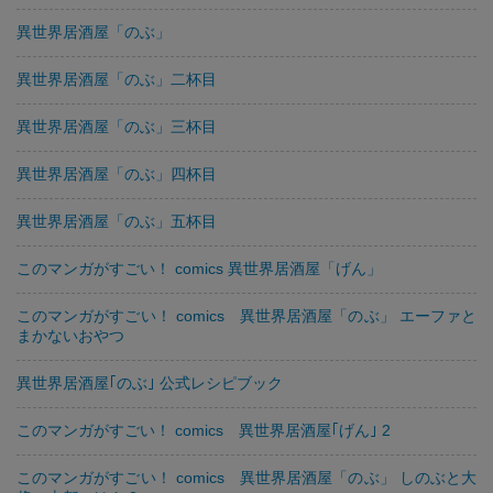
異世界居酒屋「のぶ」
異世界居酒屋「のぶ」二杯目
異世界居酒屋「のぶ」三杯目
異世界居酒屋「のぶ」四杯目
異世界居酒屋「のぶ」五杯目
このマンガがすごい！ comics 異世界居酒屋「げん」
このマンガがすごい！ comics 異世界居酒屋「のぶ」 エーファと
まかないおやつ
異世界居酒屋｢のぶ｣ 公式レシピブック
このマンガがすごい！ comics 異世界居酒屋｢げん｣ 2
このマンガがすごい！ comics 異世界居酒屋「のぶ」 しのぶと大