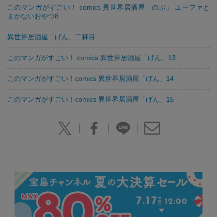
このマンガがすごい！ comics 異世界居酒屋「のぶ」 エーファと
まかないおやつ8
異世界居酒屋「げん」二杯目
このマンガがすごい！ comics 異世界居酒屋「げん」13
このマンガがすごい！comics 異世界居酒屋「げん」14
このマンガがすごい！comics 異世界居酒屋「げん」15