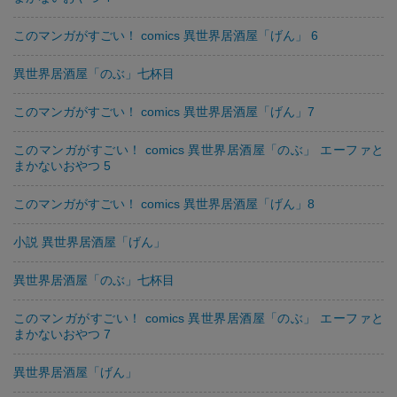
このマンガがすごい！ comics 異世界居酒屋「げん」 6
異世界居酒屋「のぶ」七杯目
このマンガがすごい！ comics 異世界居酒屋「げん」7
このマンガがすごい！ comics 異世界居酒屋「のぶ」 エーファと
まかないおやつ 5
このマンガがすごい！ comics 異世界居酒屋「げん」8
小説 異世界居酒屋「げん」
異世界居酒屋「のぶ」七杯目
このマンガがすごい！ comics 異世界居酒屋「のぶ」 エーファと
まかないおやつ 7
異世界居酒屋「げん」