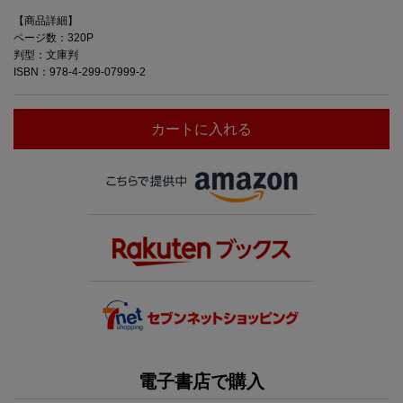
【商品詳細】
ページ数：320P
判型：文庫判
ISBN：978-4-299-07999-2
カートに入れる
電子書店で購入