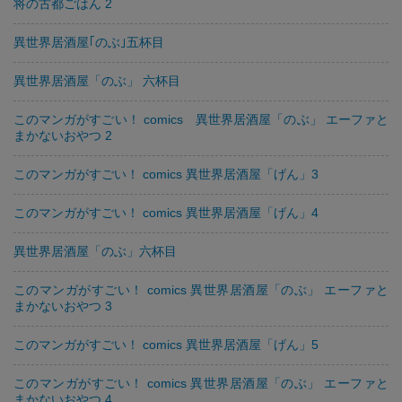
将の古都ごはん 2
異世界居酒屋｢のぶ｣五杯目
異世界居酒屋「のぶ」 六杯目
このマンガがすごい！ comics 異世界居酒屋「のぶ」 エーファと
まかないおやつ 2
このマンガがすごい！ comics 異世界居酒屋「げん」3
このマンガがすごい！ comics 異世界居酒屋「げん」4
異世界居酒屋「のぶ」六杯目
このマンガがすごい！ comics 異世界居酒屋「のぶ」 エーファと
まかないおやつ 3
このマンガがすごい！ comics 異世界居酒屋「げん」5
このマンガがすごい！ comics 異世界居酒屋「のぶ」 エーファと
まかないおやつ 4