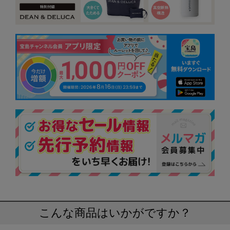
こんな商品はいかがですか？