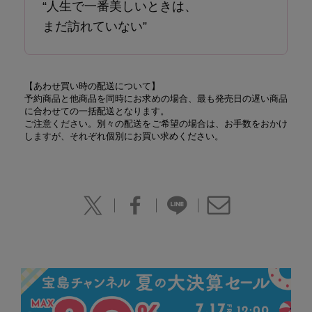
“人生で一番美しいときは、
まだ訪れていない”
【あわせ買い時の配送について】
予約商品と他商品を同時にお求めの場合、最も発売日の遅い商品
に合わせての一括配送となります。
ご注意ください。別々の配送をご希望の場合は、お手数をおかけ
しますが、それぞれ個別にお買い求めください。