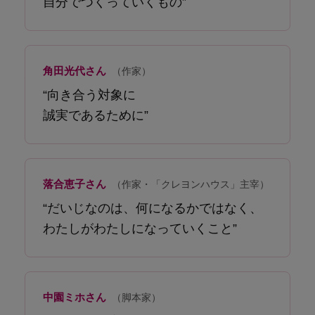
自分でつくっていくもの”
角田光代さん
（作家）
“向き合う対象に
誠実であるために”
落合恵子さん
（作家・「クレヨンハウス」主宰）
“だいじなのは、何になるかではなく、
わたしがわたしになっていくこと”
中園ミホさん
（脚本家）