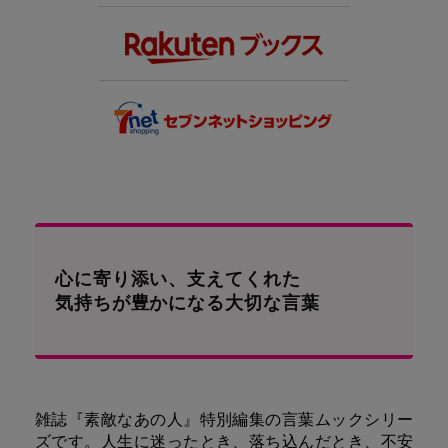
心に寄り添い、支えてくれた
気持ちが豊かになる大切な言葉
雑誌『素敵なあの人』特別編集の言葉ムックシリー
ズです。人生に迷ったとき、落ち込んだとき、不安