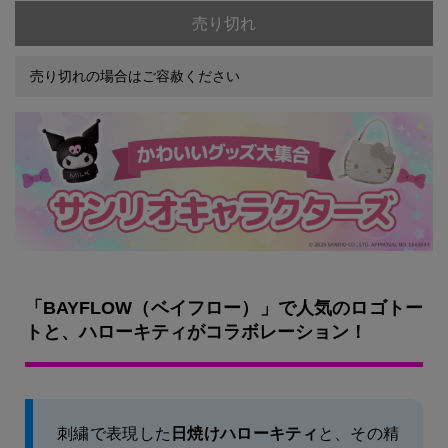
売り切れ
売り切れの場合はご容赦ください
「BAYFLOW（ベイフロー）」で人気のロゴトー
トと、ハローキティがコラボレーション！
刺繍で表現した
日焼けハローキティ
と、その精