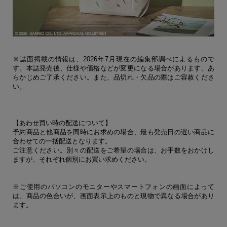
※誌面掲載の情報は、2026年7月現在の編集部調べによるもので
す。本誌発売後、仕様や価格などが変更になる場合があります。あ
らかじめご了承ください。また、品切れ・欠品の際はご容赦くださ
い。
【あわせ買い時の配送について】
予約商品と他商品を同時にお求めの場合、最も発売日の遅い商品に
合わせての一括配送となります。
ご注意ください。別々の配送をご希望の場合は、お手数をおかけし
ますが、それぞれ個別にお買い求めください。
※ご使用のパソコンのモニターやスマートフォンの画面によって
は、商品の色合いが、画面表示上のものと現物で異なる場合があり
ます。