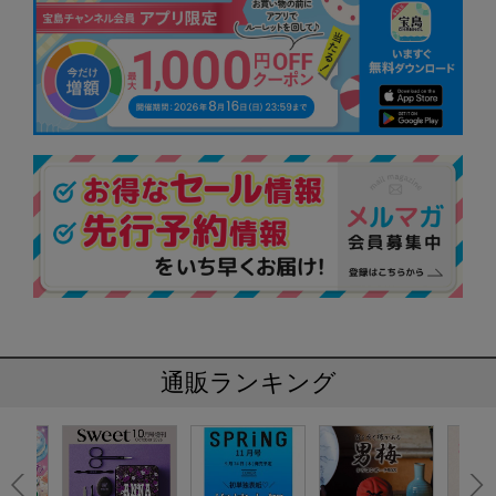
通販ランキング