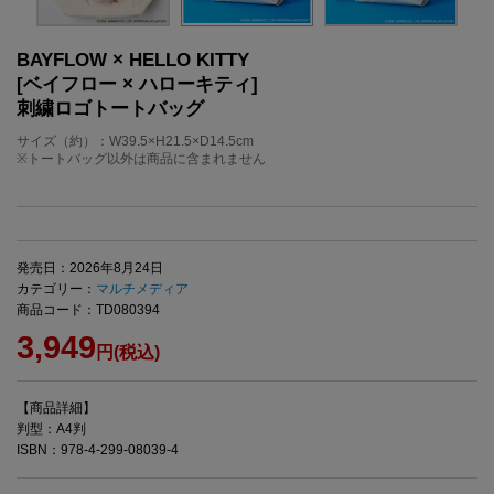
BAYFLOW × HELLO KITTY
[ベイフロー × ハローキティ]
刺繍ロゴトートバッグ
サイズ（約）：W39.5×H21.5×D14.5cm
※トートバッグ以外は商品に含まれません
発売日：2026年8月24日
カテゴリー：
マルチメディア
商品コード：TD080394
3,949
円(税込)
【商品詳細】
判型：A4判
ISBN：978-4-299-08039-4