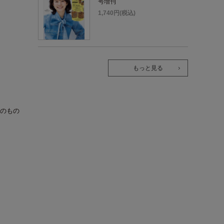
号増刊
1,740円(税込)
もっと見る
のもの