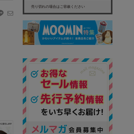
売り切れの場合はご容赦ください