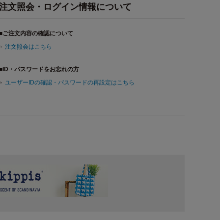
注文照会・ログイン情報について
■ご注文内容の確認について
注文照会はこちら
■ID・パスワードをお忘れの方
ユーザーIDの確認・パスワードの再設定はこちら