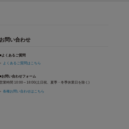
お問い合わせ
■よくあるご質問
よくあるご質問はこちら
■お問い合わせフォーム
営業時間 10:00～18:00(土日祝、夏季・冬季休業日を除く)
各種お問い合わせはこちら