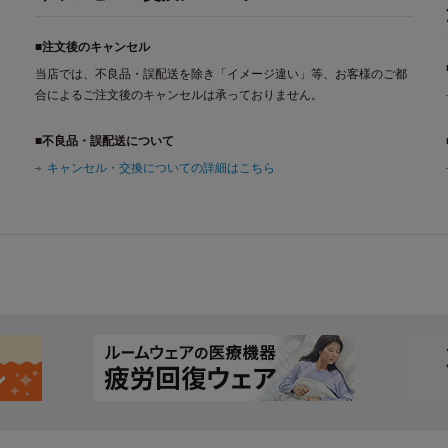
■注文後のキャンセル
当店では、不良品・誤配送を除き「イメージ違い」等、お客様のご都
合によるご注文後のキャンセルは承っておりません。
■不良品・誤配送について
キャンセル・交換についての詳細はこちら