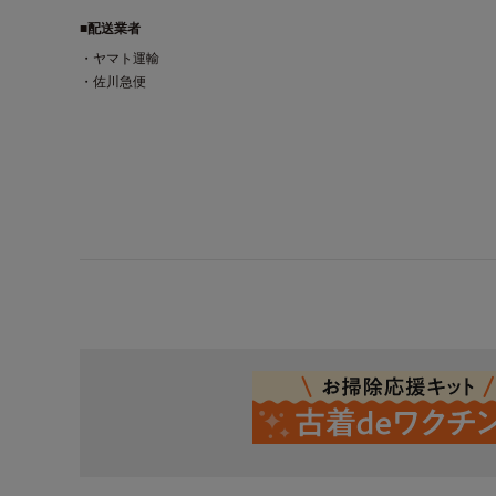
■配送業者
・ヤマト運輸
・佐川急便