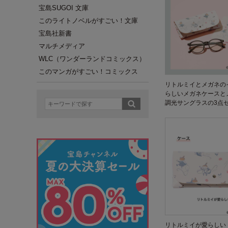
宝島SUGOI 文庫
このライトノベルがすごい！文庫
宝島社新書
マルチメディア
WLC（ワンダーランドコミックス）
このマンガがすごい！コミックス
リトルミイとメガネの
らしいメガネケースと
調光サングラスの3点
リトルミイが愛らしい