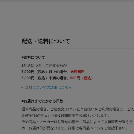
配送・送料について
■送料について
1配送につき、ご注文金額が
5,000円（税込）以上の場合、
送料無料
5,000円（税込）未満の場合、
680円（税込）
送料についての詳細はこちら
■お届けまでにかかる日数
通常商品の場合、ご注文完了(コンビニ前払いをご利用の場合は、ご入
金確認後)の翌日から約1週間前後でお届けいたします。
予約商品・メーカー取り寄せの場合、商品によって入荷時期が違うた
め、お届け日が異なります。詳細は各商品ページをご確認下さい。