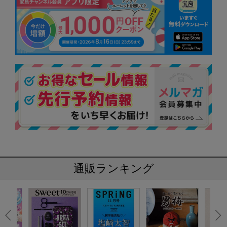
通販ランキング