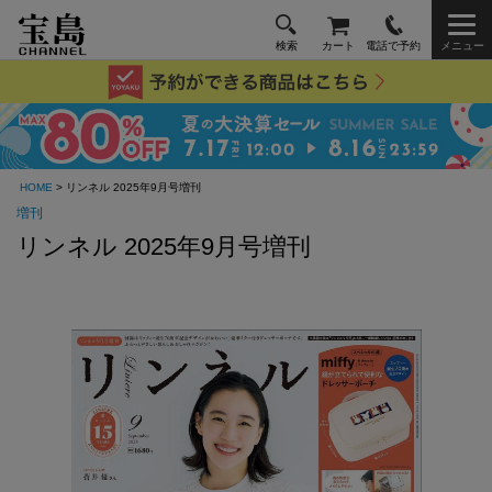
検索
カート
電話で予約
メニュー
HOME
> リンネル 2025年9月号増刊
増刊
リンネル 2025年9月号増刊