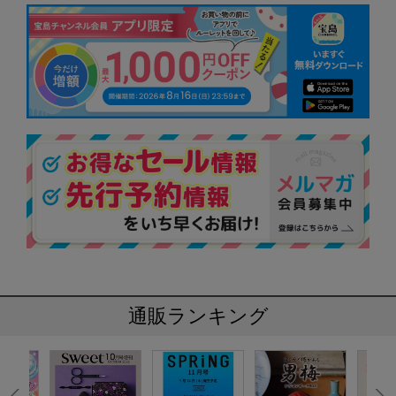
通販ランキング