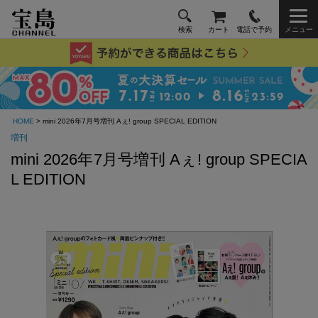
検索
カート
電話で予約
メニュー
HOME
> mini 2026年7月号増刊 Aぇ! group SPECIAL EDITION
増刊
mini 2026年7月号増刊 Aぇ! group SPECIA
L EDITION