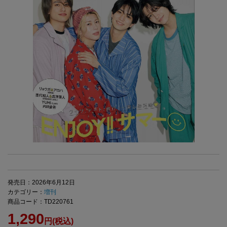
発売日：2026年6月12日
カテゴリー：
増刊
商品コード：TD220761
1,290
円(税込)