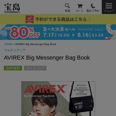
検索
カート
電話で予約
メニュー
HOME
> AVIREX Big Messenger Bag Book
マルチメディア
AVIREX Big Messenger Bag Book
送料無料
SOLD OUT