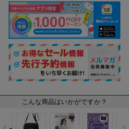
こんな商品はいかがですか？