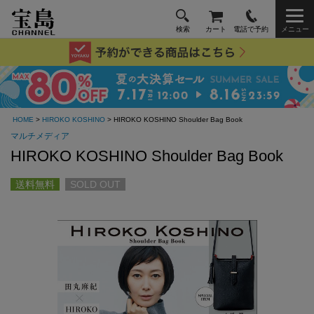
検索
カート
電話で予約
メニュー
HOME
>
HIROKO KOSHINO
> HIROKO KOSHINO Shoulder Bag Book
マルチメディア
HIROKO KOSHINO Shoulder Bag Book
送料無料
SOLD OUT