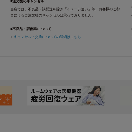
■注文後のキャンセル
当店では、不良品・誤配送を除き「イメージ違い」等、お客様のご都
合によるご注文後のキャンセルは承っておりません。
■不良品・誤配送について
キャンセル・交換についての詳細はこちら