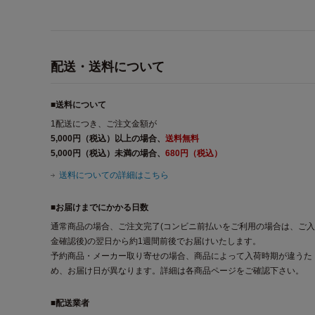
配送・送料について
■送料について
1配送につき、ご注文金額が
5,000円（税込）以上の場合、
送料無料
5,000円（税込）未満の場合、
680円（税込）
送料についての詳細はこちら
■お届けまでにかかる日数
通常商品の場合、ご注文完了(コンビニ前払いをご利用の場合は、ご入
金確認後)の翌日から約1週間前後でお届けいたします。
予約商品・メーカー取り寄せの場合、商品によって入荷時期が違うた
め、お届け日が異なります。詳細は各商品ページをご確認下さい。
■配送業者