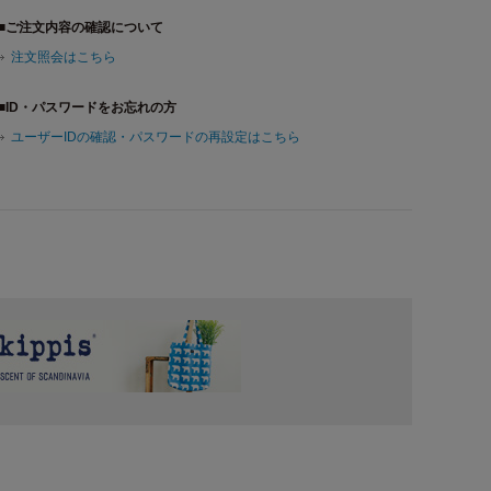
■ご注文内容の確認について
注文照会はこちら
■ID・パスワードをお忘れの方
ユーザーIDの確認・パスワードの再設定はこちら