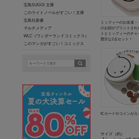
宝島SUGOI 文庫
このライトノベルがすごい！文庫
宝島社新書
ミッフィーのお友達・
マルチメディア
のお顔がプリントされ
トとミッフィーのチャ
WLC（ワンダーランドコミックス）
贅沢な2点セット！
このマンガがすごい！コミックス
ICカードやコインが入
サイズ（約）