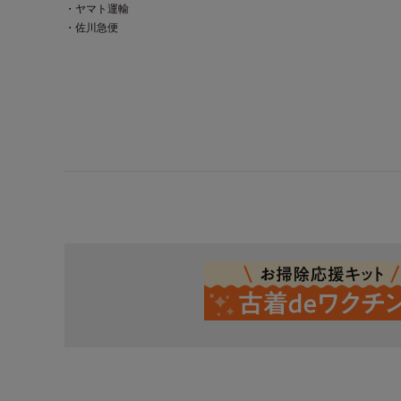
・ヤマト運輸
・佐川急便