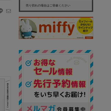
売り切れの場合はご容赦ください