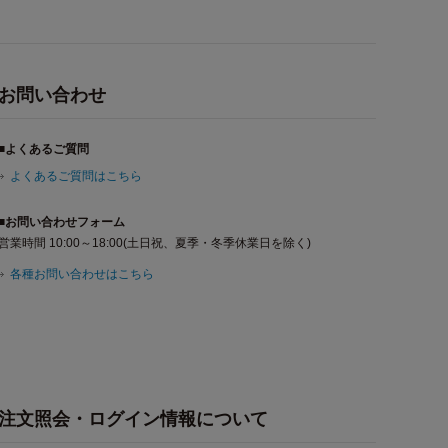
お問い合わせ
■よくあるご質問
よくあるご質問はこちら
■お問い合わせフォーム
営業時間 10:00～18:00(土日祝、夏季・冬季休業日を除く)
各種お問い合わせはこちら
注文照会・ログイン情報について