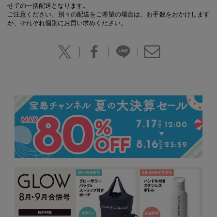
せての一括配送となります。
ご注意ください。別々の配送をご希望の場合は、お手数をおかけします
が、それぞれ個別にお買い求めください。