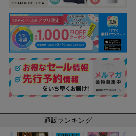
通販ランキング