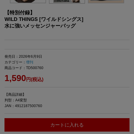
【特別付録】
WILD THINGS [ワイルドシングス]
水に強いメッセンジャーバッグ
発売日：2026年6月9日
カテゴリー：
増刊
商品コード：TD500760
1,590
円(税込)
【商品詳細】
判型：A4変型
JAN：4912187500760
カートに入れる