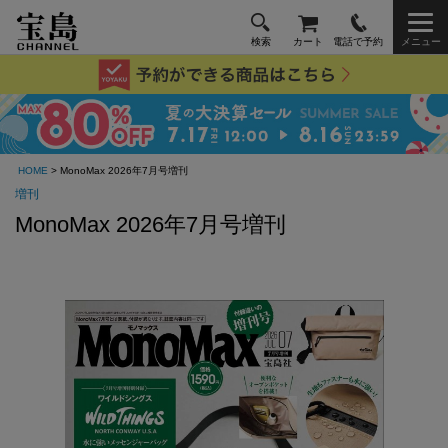
検索
カート
電話で予約
メニュー
HOME
> MonoMax 2026年7月号増刊
増刊
MonoMax 2026年7月号増刊