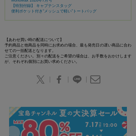
MonoMax 2026年7月号
【特別付録】 キャプテンスタッグ
便利ポケット付き“メッシュで軽い”トートバッグ
【あわせ買い時の配送について】
予約商品と他商品を同時にお求めの場合、最も発売日の遅い商品に合わ
せての一括配送となります。
ご注意ください。別々の配送をご希望の場合は、お手数をおかけします
が、それぞれ個別にお買い求めください。