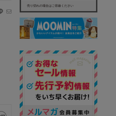
売り切れの場合はご容赦ください