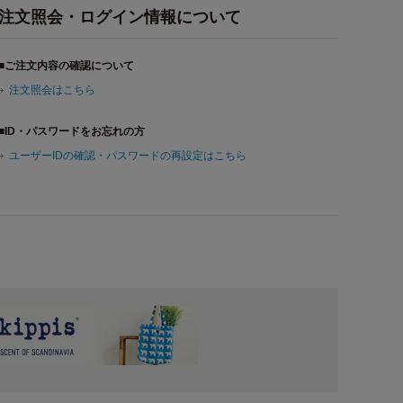
注文照会・ログイン情報について
■ご注文内容の確認について
注文照会はこちら
■ID・パスワードをお忘れの方
ユーザーIDの確認・パスワードの再設定はこちら