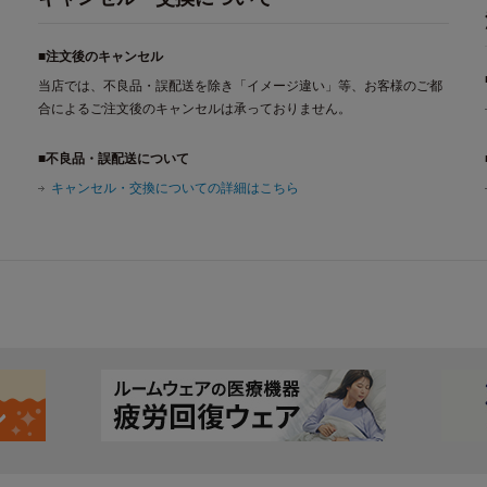
■注文後のキャンセル
当店では、不良品・誤配送を除き「イメージ違い」等、お客様のご都
合によるご注文後のキャンセルは承っておりません。
■不良品・誤配送について
キャンセル・交換についての詳細はこちら