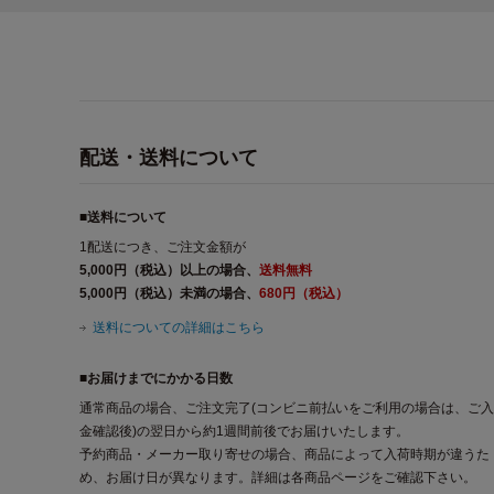
配送・送料について
■送料について
1配送につき、ご注文金額が
5,000円（税込）以上の場合、
送料無料
5,000円（税込）未満の場合、
680円（税込）
送料についての詳細はこちら
■お届けまでにかかる日数
通常商品の場合、ご注文完了(コンビニ前払いをご利用の場合は、ご入
金確認後)の翌日から約1週間前後でお届けいたします。
予約商品・メーカー取り寄せの場合、商品によって入荷時期が違うた
め、お届け日が異なります。詳細は各商品ページをご確認下さい。