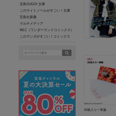
宝島SUGOI 文庫
このライトノベルがすごい！文庫
宝島社新書
マルチメディア
WLC（ワンダーランドコミックス）
このマンガがすごい！コミックス
30枚入り一筆箋