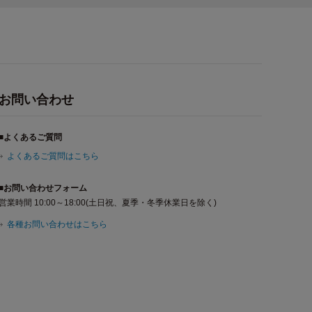
お問い合わせ
■よくあるご質問
よくあるご質問はこちら
■お問い合わせフォーム
営業時間 10:00～18:00(土日祝、夏季・冬季休業日を除く)
各種お問い合わせはこちら