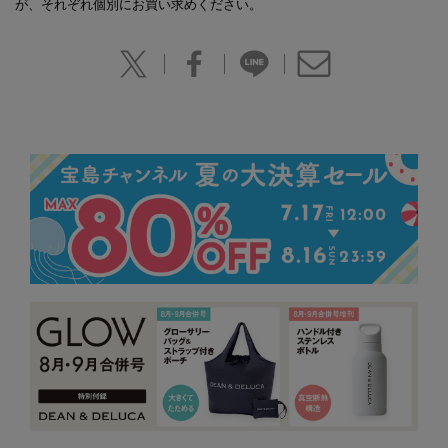
が、それぞれ個別にお買い求めください。