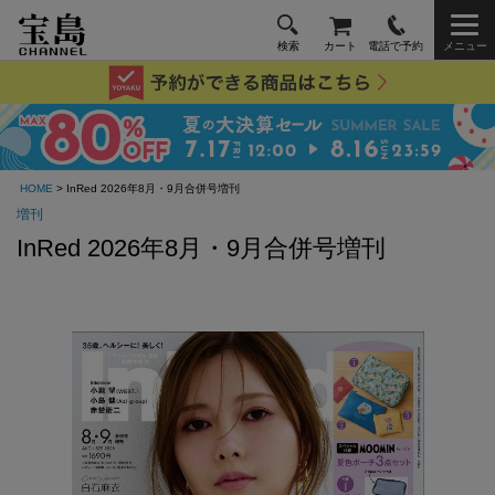
検索
カート
電話で予約
メニュー
HOME
> InRed 2026年8月・9月合併号増刊
増刊
InRed 2026年8月・9月合併号増刊