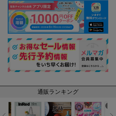
通販ランキング