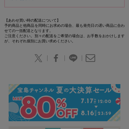
【あわせ買い時の配送について】
予約商品と他商品を同時にお求めの場合、最も発売日の遅い商品に合わ
せての一括配送となります。
ご注意ください。別々の配送をご希望の場合は、お手数をおかけします
が、それぞれ個別にお買い求めください。