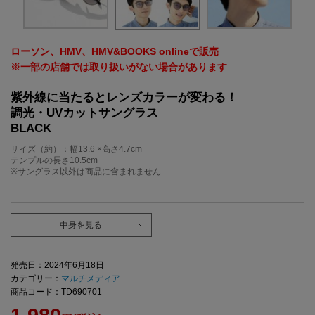
ローソン、HMV、HMV&BOOKS onlineで販売
※一部の店舗では取り扱いがない場合があります
紫外線に当たるとレンズカラーが変わる！
調光・UVカットサングラス
BLACK
サイズ（約）：幅13.6 ×高さ4.7cm
テンプルの長さ10.5cm
※サングラス以外は商品に含まれません
中身を見る
発売日：2024年6月18日
カテゴリー：
マルチメディア
商品コード：TD690701