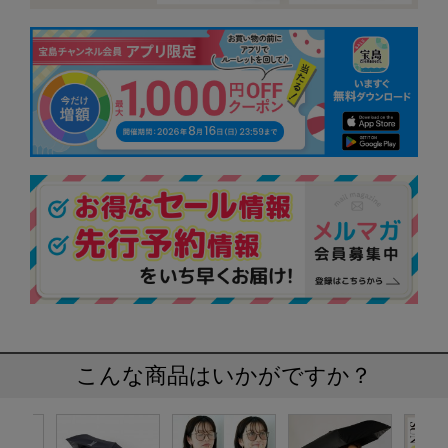
こんな商品はいかがですか？