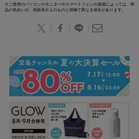
※ご使用のパソコンのモニターやスマートフォンの画面によっては、商
品の色合いが、画面表示上のものと現物で異なる場合があります。