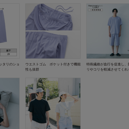
ッタリのショ
ウエストゴム ポケット付きで機能
特殊繊維が血行を促進し、
性も抜群
リやコリを軽減させてくれ