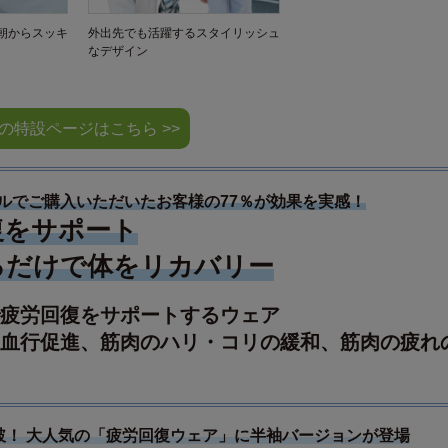
朝からスッキ
外出先でも活躍するスタイリッシュ
なデザイン
の特設ページはこちら >>
ルでご購入いただいたお客様の77％が効果を実感！
復をサポート
るだけで体をリカバリー
疲労回復をサポートするウェア
血行促進、筋肉のハリ・コリの緩和、筋肉の疲れ
破！ 大人気の「疲労回復ウェア」に半袖バージョンが登場