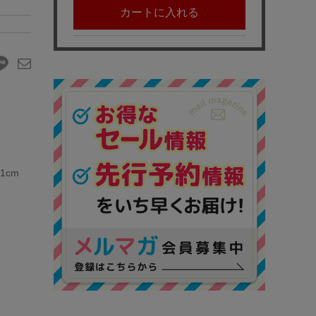
カートに入れる
1cm