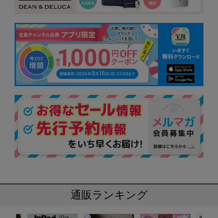
通販ランキング