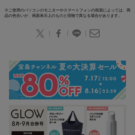
※ご使用のパソコンのモニターやスマートフォンの画面によっては、商
品の色合いが、画面表示上のものと現物で異なる場合があります。