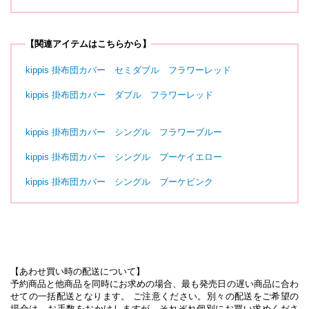
【関連アイテムはこちらから】
kippis 掛布団カバー セミダブル フラワーレッド
kippis 掛布団カバー ダブル フラワーレッド
kippis 掛布団カバー シングル フラワーブルー
kippis 掛布団カバー シングル ブーケイエロー
kippis 掛布団カバー シングル ブーケピンク
【あわせ買い時の配送について】
予約商品と他商品を同時にお求めの場合、最も発売日の遅い商品に合わ
せての一括配送となります。 ご注意ください。別々の配送をご希望の
場合は、お手数をおかけしますが、それぞれ個別にお買い求めくださ