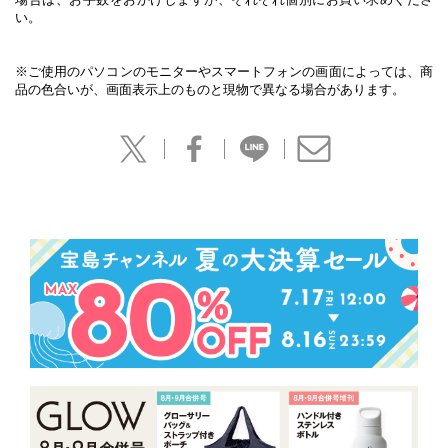
い。
※ご使用のパソコンのモニターやスマートフォンの画面によっては、商
品の色合いが、画面表示上のものと現物で異なる場合があります。