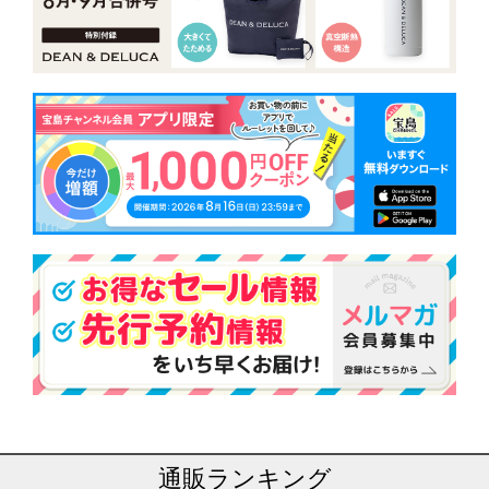
通販ランキング