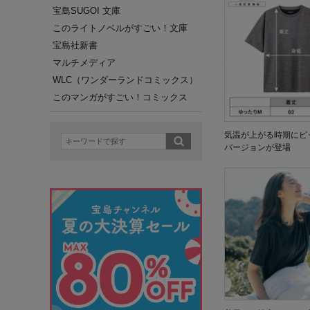
宝島SUGOI 文庫
このライトノベルがすごい！文庫
宝島社新書
マルチメディア
WLC（ワンダーランドコミックス）
このマンガがすごい！コミックス
気温が上がる時期にピ
バージョンが登場