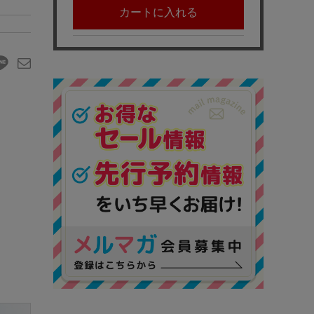
カートに入れる