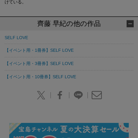
けている。
齊藤 早紀の他の作品
SELF LOVE
【イベント用・1冊券】SELF LOVE
【イベント用・3冊券】SELF LOVE
【イベント用・10冊券】SELF LOVE