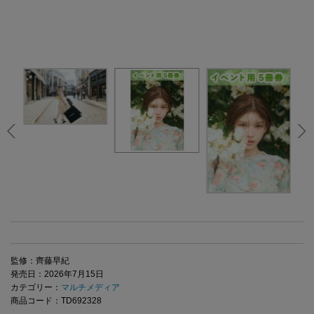
監修：齊藤早紀
発売日：2026年7月15日
カテゴリー：
マルチメディア
商品コード：TD692328