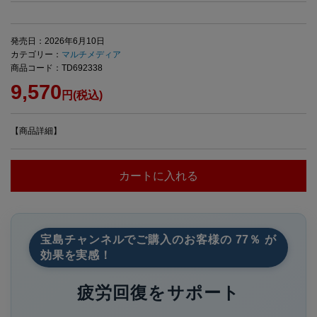
発売日：2026年6月10日
カテゴリー：
マルチメディア
商品コード：TD692338
9,570
円(税込)
【商品詳細】
カートに入れる
宝島チャンネルでご購入のお客様の 77％ が
効果を実感！
疲労回復をサポート