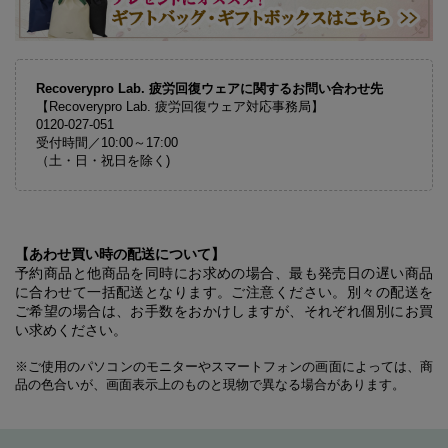
Recoverypro Lab. 疲労回復ウェアに関するお問い合わせ先
【Recoverypro Lab. 疲労回復ウェア対応事務局】
0120-027-051
受付時間／10:00～17:00
（土・日・祝日を除く)
【あわせ買い時の配送について】
予約商品と他商品を同時にお求めの場合、最も発売日の遅い商品
に合わせて一括配送となります。ご注意ください。別々の配送を
ご希望の場合は、お手数をおかけしますが、それぞれ個別にお買
い求めください。
※ご使用のパソコンのモニターやスマートフォンの画面によっては、商
品の色合いが、画面表示上のものと現物で異なる場合があります。