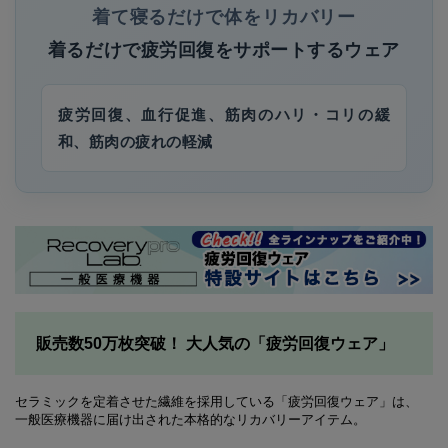
着て寝るだけで体をリカバリー
着るだけで疲労回復をサポートするウェア
疲労回復、血行促進、筋肉のハリ・コリの緩
和、筋肉の疲れの軽減
販売数50万枚突破！ 大人気の「疲労回復ウェア」
セラミックを定着させた繊維を採用している「疲労回復ウェア」は、
一般医療機器に届け出された本格的なリカバリーアイテム。