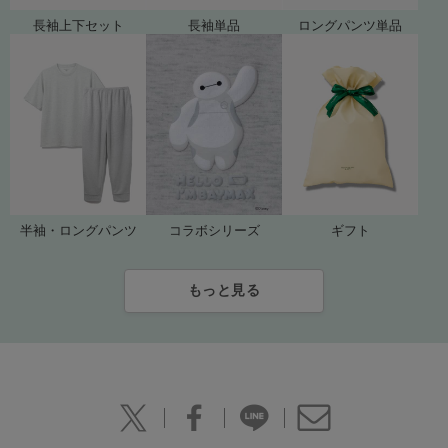
長袖上下セット
長袖単品
ロングパンツ単品
ギフト
コラボシリーズ
半袖・ロングパンツ
もっと見る