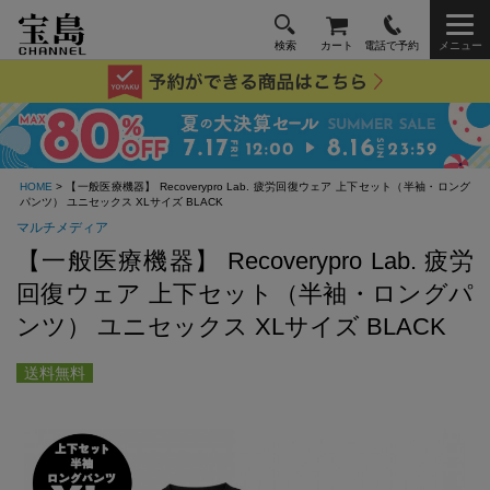
検索
カート
電話で予約
メニュー
HOME
> 【一般医療機器】 Recoverypro Lab. 疲労回復ウェア 上下セット（半袖・ロング
パンツ） ユニセックス XLサイズ BLACK
マルチメディア
【一般医療機器】 Recoverypro Lab. 疲労
回復ウェア 上下セット（半袖・ロングパ
ンツ） ユニセックス XLサイズ BLACK
送料無料