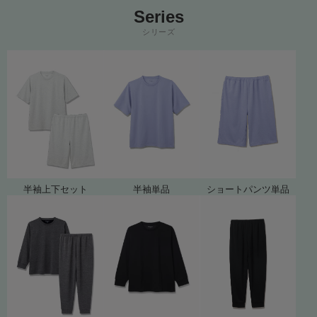
Series
シリーズ
半袖上下セット
半袖単品
ショートパンツ単品