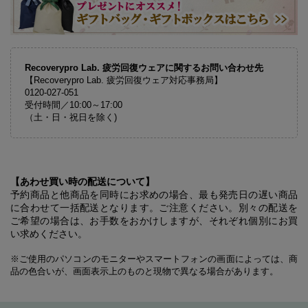
Recoverypro Lab. 疲労回復ウェアに関するお問い合わせ先
【Recoverypro Lab. 疲労回復ウェア対応事務局】
0120-027-051
受付時間／10:00～17:00
（土・日・祝日を除く)
【あわせ買い時の配送について】
予約商品と他商品を同時にお求めの場合、最も発売日の遅い商品
に合わせて一括配送となります。ご注意ください。別々の配送を
ご希望の場合は、お手数をおかけしますが、それぞれ個別にお買
い求めください。
※ご使用のパソコンのモニターやスマートフォンの画面によっては、商
品の色合いが、画面表示上のものと現物で異なる場合があります。