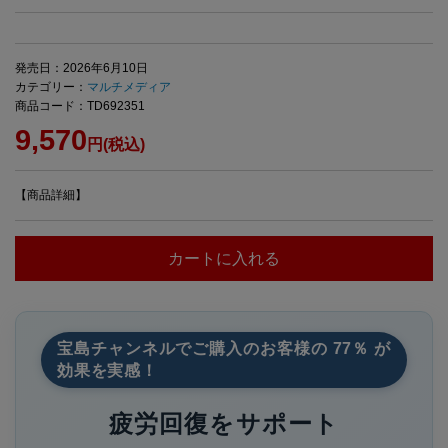
発売日：2026年6月10日
カテゴリー：
マルチメディア
商品コード：TD692351
9,570
円(税込)
【商品詳細】
カートに入れる
宝島チャンネルでご購入のお客様の 77％ が
効果を実感！
疲労回復をサポート