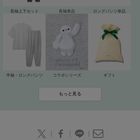
長袖上下セット
長袖単品
ロングパンツ単品
ギフト
コラボシリーズ
半袖・ロングパンツ
もっと見る