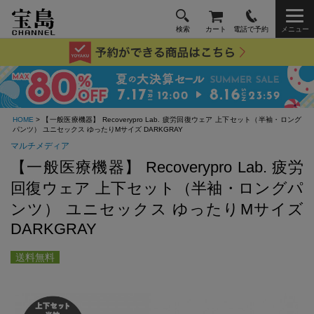
検索
カート
電話で予約
メニュー
HOME
> 【一般医療機器】 Recoverypro Lab. 疲労回復ウェア 上下セット（半袖・ロング
パンツ） ユニセックス ゆったりMサイズ DARKGRAY
マルチメディア
【一般医療機器】 Recoverypro Lab. 疲労
回復ウェア 上下セット（半袖・ロングパ
ンツ） ユニセックス ゆったりMサイズ
DARKGRAY
送料無料