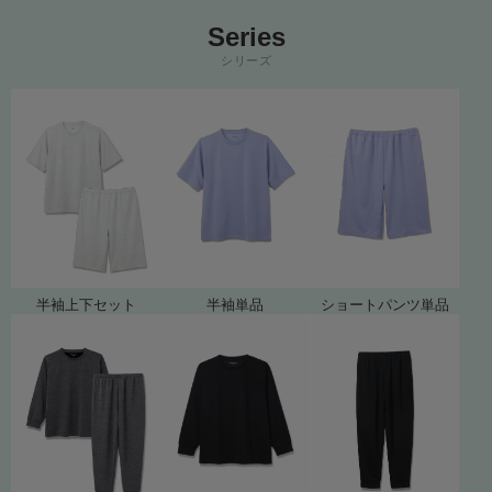
Series
シリーズ
半袖上下セット
半袖単品
ショートパンツ単品