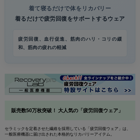
着て寝るだけで体をリカバリー
着るだけで疲労回復をサポートするウェア
疲労回復、血行促進、筋肉のハリ・コリの緩
和、筋肉の疲れの軽減
販売数50万枚突破！ 大人気の「疲労回復ウェア」
セラミックを定着させた繊維を採用している「疲労回復ウェア」は、
一般医療機器に届け出された本格的なリカバリーアイテム。