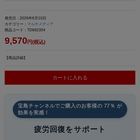
発売日：2026年6月10日
カテゴリー：
マルチメディア
商品コード：TD692354
9,570
円(税込)
【商品詳細】
カートに入れる
宝島チャンネルでご購入のお客様の 77％ が
効果を実感！
疲労回復をサポート