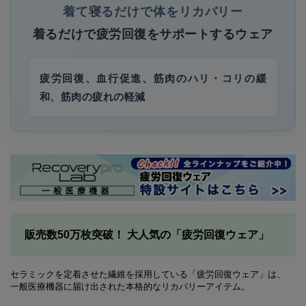
着て寝るだけで体をリカバリー
着るだけで疲労回復をサポートするウェア
疲労回復、血行促進、筋肉のハリ・コリの緩
和、筋肉の疲れの軽減
販売数50万枚突破！ 大人気の「疲労回復ウェア」
セラミックを定着させた繊維を採用している「疲労回復ウェア」は、
一般医療機器に届け出された本格的なリカバリーアイテム。