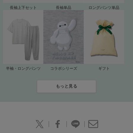
長袖上下セット
長袖単品
ロングパンツ単品
ギフト
コラボシリーズ
半袖・ロングパンツ
もっと見る