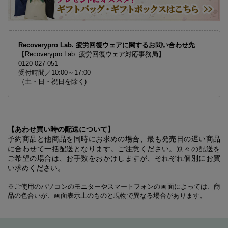
Recoverypro Lab. 疲労回復ウェアに関するお問い合わせ先
【Recoverypro Lab. 疲労回復ウェア対応事務局】
0120-027-051
受付時間／10:00～17:00
（土・日・祝日を除く)
【あわせ買い時の配送について】
予約商品と他商品を同時にお求めの場合、最も発売日の遅い商品
に合わせて一括配送となります。ご注意ください。別々の配送を
ご希望の場合は、お手数をおかけしますが、それぞれ個別にお買
い求めください。
※ご使用のパソコンのモニターやスマートフォンの画面によっては、商
品の色合いが、画面表示上のものと現物で異なる場合があります。