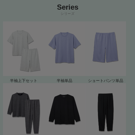
Series
シリーズ
半袖上下セット
半袖単品
ショートパンツ単品