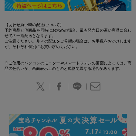
【あわせ買い時の配送について】
予約商品と他商品を同時にお求めの場合、最も発売日の遅い商品に合わ
せての一括配送となります。
ご注意ください。別々の配送をご希望の場合は、お手数をおかけします
が、それぞれ個別にお買い求めください。
※ご使用のパソコンのモニターやスマートフォンの画面によっては、商
品の色合いが、画面表示上のものと現物で異なる場合があります。