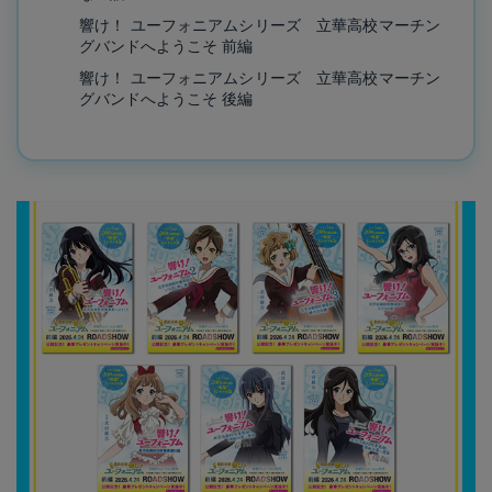
響け！ ユーフォニアムシリーズ 立華高校マーチン
グバンドへようこそ 前編
響け！ ユーフォニアムシリーズ 立華高校マーチン
グバンドへようこそ 後編