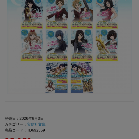
発売日：2026年6月3日
カテゴリー：
宝島社文庫
商品コード：TD692359