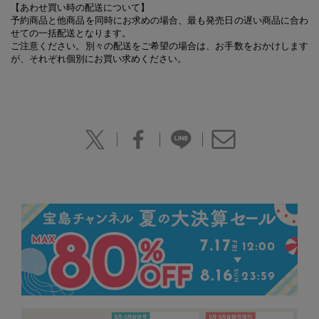
【あわせ買い時の配送について】
予約商品と他商品を同時にお求めの場合、最も発売日の遅い商品に合わ
せての一括配送となります。
ご注意ください。別々の配送をご希望の場合は、お手数をおかけします
が、それぞれ個別にお買い求めください。