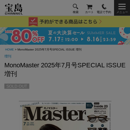
検索
カート
電話で予約
メニュー
HOME
> MonoMaster 2025年7月号SPECIAL ISSUE 増刊
増刊
MonoMaster 2025年7月号SPECIAL ISSUE
増刊
SOLD OUT