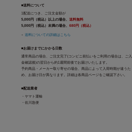
■送料について
1配送につき、ご注文金額が
5,000円（税込）以上の場合、
送料無料
5,000円（税込）未満の場合、
680円（税込）
送料についての詳細はこちら
■お届けまでにかかる日数
通常商品の場合、ご注文完了(コンビニ前払いをご利用の場合は、ご入
金確認後)の翌日から約1週間前後でお届けいたします。
予約商品・メーカー取り寄せの場合、商品によって入荷時期が違うた
め、お届け日が異なります。詳細は各商品ページをご確認下さい。
■配送業者
・ヤマト運輸
・佐川急便