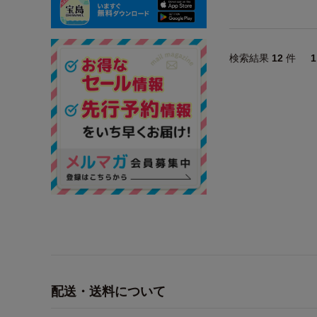
検索結果
12
件
配送・送料について