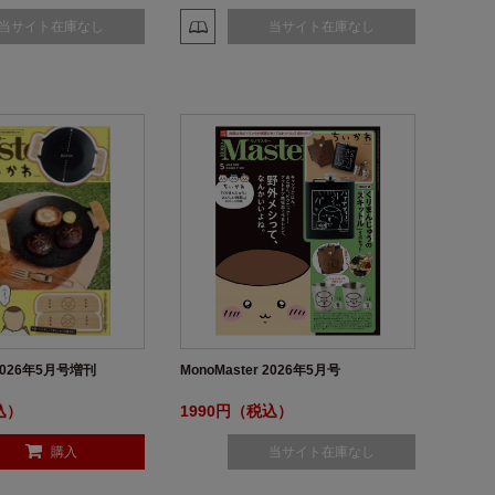
当サイト在庫なし
当サイト在庫なし
 2026年5月号増刊
MonoMaster 2026年5月号
込）
1990円（税込）
購入
当サイト在庫なし