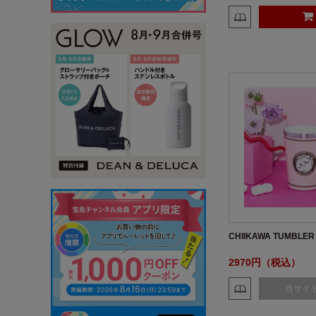
CHIIKAWA TUMBLE
2970円（税込）
当サイ