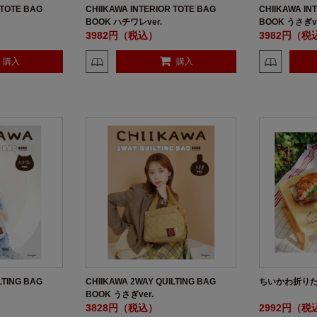
 TOTE BAG
CHIIKAWA INTERIOR TOTE BAG
CHIIKAWA IN
BOOK ハチワレver.
BOOK うさぎve
3982円（税込）
3982円（税
購入
購入
LTING BAG
CHIIKAWA 2WAY QUILTING BAG
ちいかわ折りた
BOOK うさぎver.
3828円（税込）
2992円（税