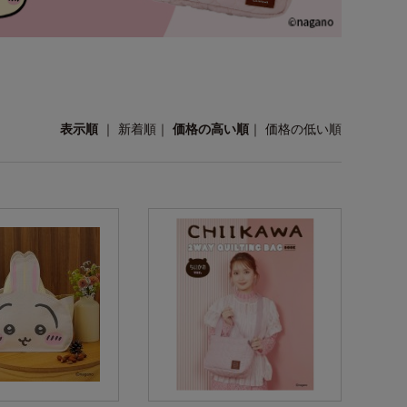
表示順
｜
新着順
｜
価格の高い順
｜
価格の低い順