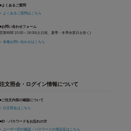
■よくあるご質問
よくあるご質問はこちら
■お問い合わせフォーム
営業時間 10:00～18:00(土日祝、夏季・冬季休業日を除く)
各種お問い合わせはこちら
注文照会・ログイン情報について
■ご注文内容の確認について
注文照会はこちら
■ID・パスワードをお忘れの方
ユーザーIDの確認・パスワードの再設定はこちら