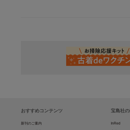
おすすめコンテンツ
宝島社の
新刊のご案内
InRed