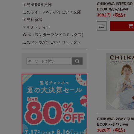
CHIIKAWA INTERIOR
宝島SUGOI 文庫
BOOK ちいかわver.
このライトノベルがすごい！文庫
3982円（税込）
宝島社新書
マルチメディア
WLC（ワンダーランドコミックス）
このマンガがすごい！コミックス
CHIIKAWA 2WAY QUI
BOOK ハチワレver.
3828円（税込）