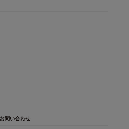
お問い合わせ