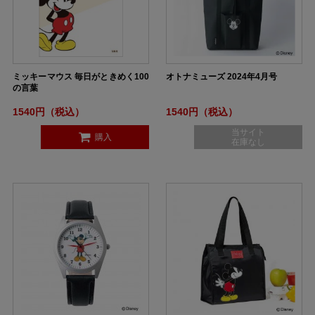
ミッキーマウス 毎日がときめく100
オトナミューズ 2024年4月号
の言葉
1540円（税込）
1540円（税込）
当サイト
購入
在庫なし