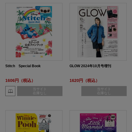
Stitch Special Book
GLOW 2024年10月号増刊
1606円（税込）
1620円（税込）
当サイト
当サイト
在庫なし
在庫なし