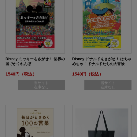
Disney ミッキーをさがせ！ 世界の
Disney ドナルドをさがせ！ はちゃ
国でかくれんぼ
めちゃ！ ドナルドたちの大冒険
1540円（税込）
1540円（税込）
当サイト
当サイト
在庫なし
在庫なし