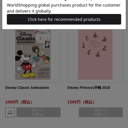
当サイト
当サイト
在庫なし
在庫なし
Disney Classic Animations
Disney Princess手帳 2018
1595円（税込）
1595円（税込）
当サイト
当サイト
在庫なし
在庫なし