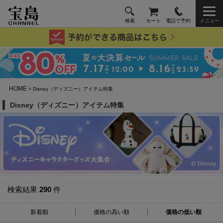
検索
カート
電話で予約
メニュー
HOME
> Disney（ディズニー）アイテム特集
Disney（ディズニー）アイテム特集
検索結果
290
件
新着順
価格の高い順
価格の低い順