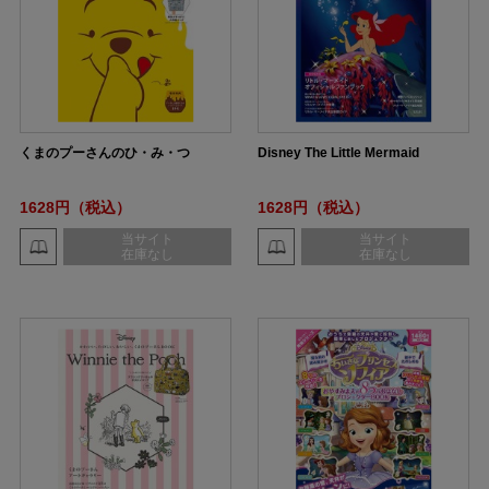
くまのプーさんのひ・み・つ
Disney The Little Mermaid
1628円（税込）
1628円（税込）
当サイト
当サイト
在庫なし
在庫なし