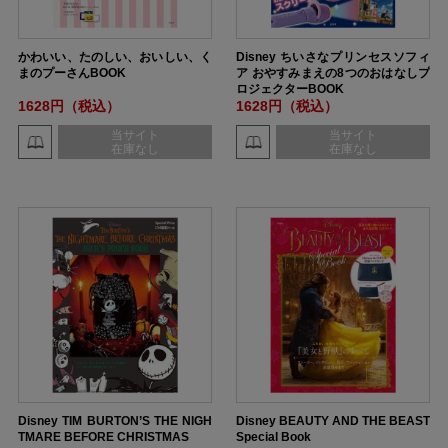
かわいい、たのしい、おいしい、く
Disney ちいさなプリンセスソフィ
まのプーさんBOOK
ア おやすみまえの8つのおはなしプ
ロジェクターBOOK
1628円（税込）
1628円（税込）
当サイト
当サイト
在庫なし
在庫なし
Disney TIM BURTON’S THE NIGH
Disney BEAUTY AND THE BEAST
TMARE BEFORE CHRISTMAS
Special Book