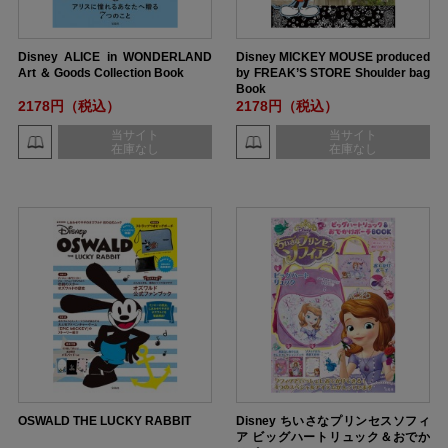
Disney ALICE in WONDERLAND
Disney MICKEY MOUSE produced
Art ＆ Goods Collection Book
by FREAK’S STORE Shoulder bag
Book
2178円（税込）
2178円（税込）
当サイト
当サイト
在庫なし
在庫なし
OSWALD THE LUCKY RABBIT
Disney ちいさなプリンセスソフィ
ア ビッグハートリュック＆おでか