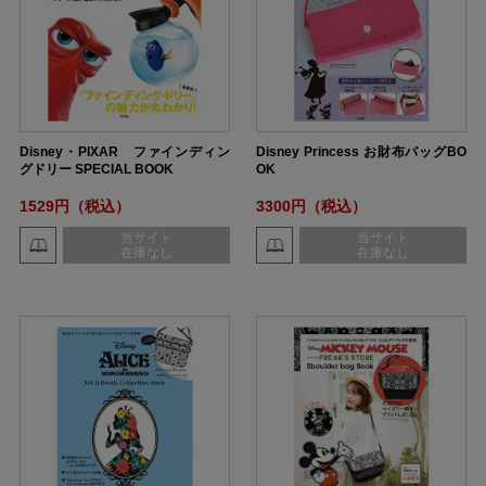
Disney・PIXAR ファインディン
Disney Princess お財布バッグBO
グドリー SPECIAL BOOK
OK
1529円（税込）
3300円（税込）
当サイト
当サイト
在庫なし
在庫なし