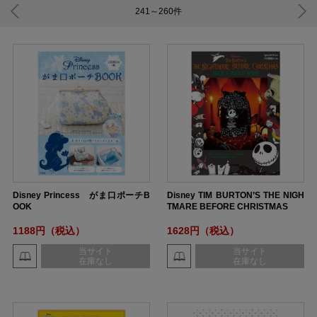
241～260
件
Disney Princess がま口ポーチB
Disney TIM BURTON’S THE NIGH
OOK
TMARE BEFORE CHRISTMAS
1188円（税込）
1628円（税込）
当サイト
当サイト
在庫なし
在庫なし