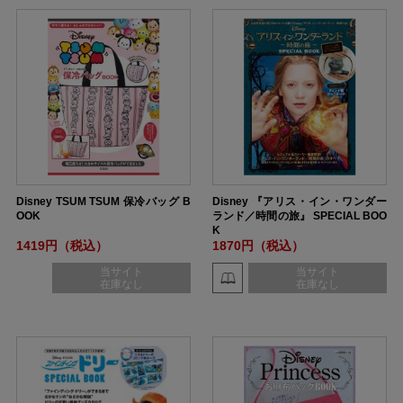
Disney TSUM TSUM 保冷バッグ B
Disney 『アリス・イン・ワンダー
OOK
ランド／時間の旅』 SPECIAL BOO
K
1419円（税込）
1870円（税込）
当サイト
当サイト
在庫なし
在庫なし