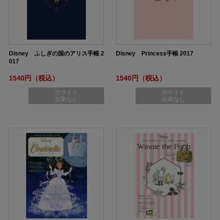
Disney ふしぎの国のアリス手帳 2
Disney Princess手帳 2017
017
1540円（税込）
1540円（税込）
当サイト
当サイト
在庫なし
在庫なし